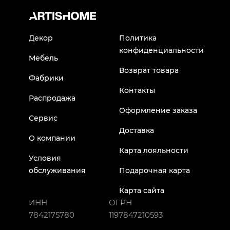
Декор
Политика
конфиденциальности
Мебель
Возврат товара
Фабрики
Контакты
Распродажа
Оформление заказа
Сервис
Доставка
О компании
Карта лояльности
Условия
обслуживания
Подарочная карта
Карта сайта
ИНН
ОГРН
7842175780
1197847210593