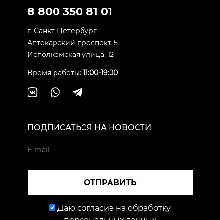
8 800 350 81 01
г. Санкт-Петербург
Аптекарский проспект, 5
Исполкомская улица, 12
Время работы:
11:00-19:00
ПОДПИСАТЬСЯ НА НОВОСТИ
ОТПРАВИТЬ
Даю согласие на обработку
персональных данных