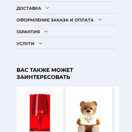
ДОСТАВКА
ОФОРМЛЕНИЕ ЗАКАЗА И ОПЛАТА
ГАРАНТИЯ
УСЛУГИ
ВАС ТАКЖЕ МОЖЕТ
ЗАИНТЕРЕСОВАТЬ