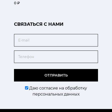
0 ₽
CВЯЗАТЬСЯ С НАМИ
Email
Телефон
ОТПРАВИТЬ
Даю согласие на обработку
персональных данных