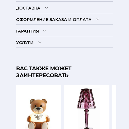
ДОСТАВКА
ОФОРМЛЕНИЕ ЗАКАЗА И ОПЛАТА
ГАРАНТИЯ
УСЛУГИ
ВАС ТАКЖЕ МОЖЕТ
ЗАИНТЕРЕСОВАТЬ