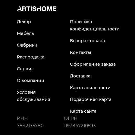
Декор
Политика
конфиденциальности
Мебель
Возврат товара
Фабрики
Контакты
Распродажа
Оформление заказа
Сервис
Доставка
О компании
Карта лояльности
Условия
обслуживания
Подарочная карта
Карта сайта
ИНН
ОГРН
7842175780
1197847210593