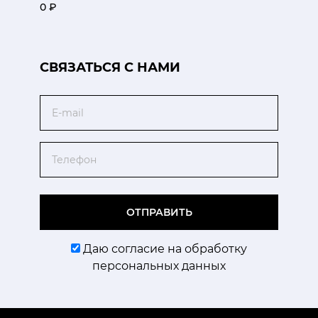
0 ₽
CВЯЗАТЬСЯ С НАМИ
Email
Телефон
ОТПРАВИТЬ
Даю согласие на обработку
персональных данных