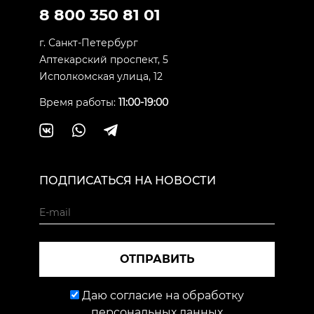
8 800 350 81 01
г. Санкт-Петербург
Аптекарский проспект, 5
Исполкомская улица, 12
Время работы:
11:00-19:00
ПОДПИСАТЬСЯ НА НОВОСТИ
ОТПРАВИТЬ
Даю согласие на обработку
персональных данных