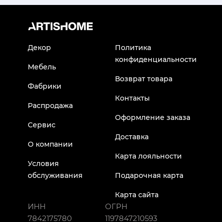
Декор
Политика
конфиденциальности
Мебель
Возврат товара
Фабрики
Контакты
Распродажа
Оформление заказа
Сервис
Доставка
О компании
Карта лояльности
Условия
обслуживания
Подарочная карта
Карта сайта
ИНН
ОГРН
7842175780
1197847210593