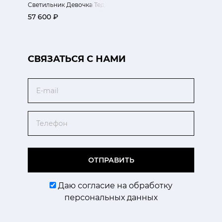
Светильник Девочка Тедди
57 600 ₽
CВЯЗАТЬСЯ С НАМИ
Email
Телефон
ОТПРАВИТЬ
Даю согласие на обработку
персональных данных