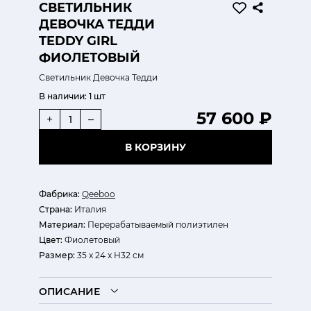
СВЕТИЛЬНИК
ДЕВОЧКА ТЕДДИ
TEDDY GIRL
ФИОЛЕТОВЫЙ
Светильник Девочка Тедди
В наличии:
1 шт
57 600 ₽
+
–
В КОРЗИНУ
Фабрика:
Qeeboo
Страна:
Италия
Материал:
Перерабатываемый полиэтилен
Цвет:
Фиолетовый
Размер:
35 x 24 x H32 см
ОПИСАНИЕ