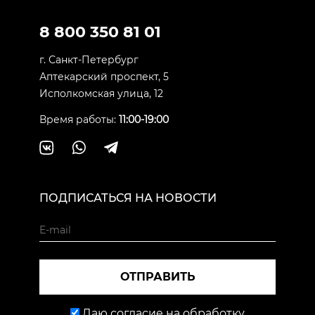
8 800 350 81 01
г. Санкт-Петербург
Аптекарский проспект, 5
Исполкомская улица, 12
Время работы:
11:00-19:00
ПОДПИСАТЬСЯ НА НОВОСТИ
ОТПРАВИТЬ
Даю согласие на обработку