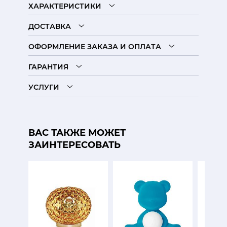
ХАРАКТЕРИСТИКИ
ДОСТАВКА
ОФОРМЛЕНИЕ ЗАКАЗА И ОПЛАТА
ГАРАНТИЯ
УСЛУГИ
ВАС ТАКЖЕ МОЖЕТ
ЗАИНТЕРЕСОВАТЬ