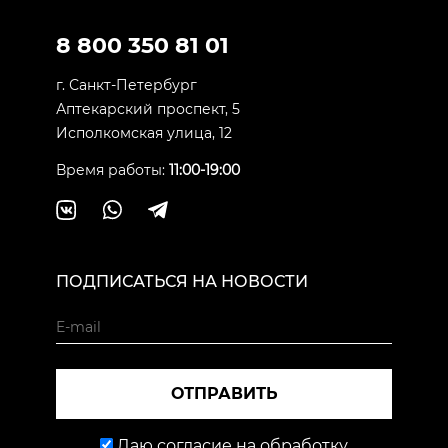
8 800 350 81 01
г. Санкт-Петербург
Аптекарский проспект, 5
Исполкомская улица, 12
Время работы:
11:00-19:00
ПОДПИСАТЬСЯ НА НОВОСТИ
ОТПРАВИТЬ
Даю согласие на обработку