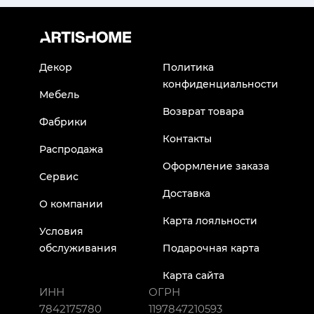
Декор
Политика
конфиденциальности
Мебель
Возврат товара
Фабрики
Контакты
Распродажа
Оформление заказа
Сервис
Доставка
О компании
Карта лояльности
Условия
обслуживания
Подарочная карта
Карта сайта
ИНН
ОГРН
7842175780
1197847210593