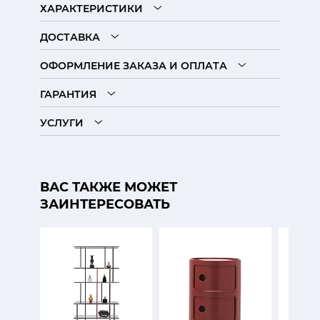
ХАРАКТЕРИСТИКИ
ДОСТАВКА
ОФОРМЛЕНИЕ ЗАКАЗА И ОПЛАТА
ГАРАНТИЯ
УСЛУГИ
ВАС ТАКЖЕ МОЖЕТ
ЗАИНТЕРЕСОВАТЬ