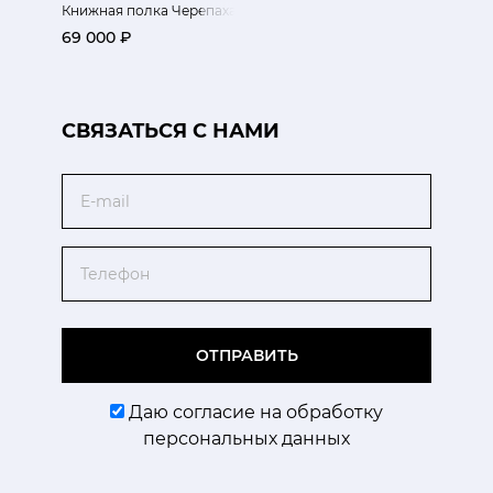
Книжная полка Черепаха несет книги
69 000 ₽
CВЯЗАТЬСЯ С НАМИ
Email
Телефон
ОТПРАВИТЬ
Даю согласие на обработку
персональных данных