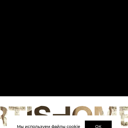
Мы используем файлы cookie
ОК