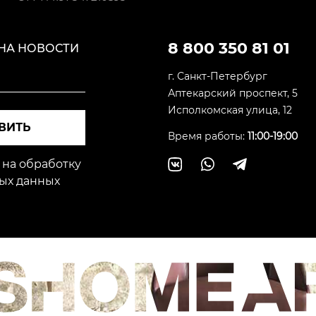
8 800 350 81 01
НА НОВОСТИ
г. Санкт-Петербург
Аптекарский проспект, 5
Исполкомская улица, 12
ВИТЬ
Время работы:
11:00-19:00
 на обработку
ых данных