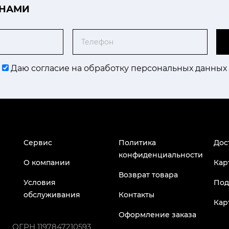
 НАМИ
Телефон
Даю согласие на обработку персональных данных
Сервис
Политика
Дос
конфиденциальности
О компании
Кар
Возврат товара
Условия
Под
обслуживания
Контакты
Кар
Оформление заказа
ОГРН
1197847210593