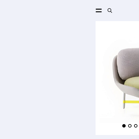
ПОИСК