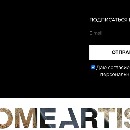
ПОДПИСАТЬСЯ 
ОТПРА
Даю согласие
персональн