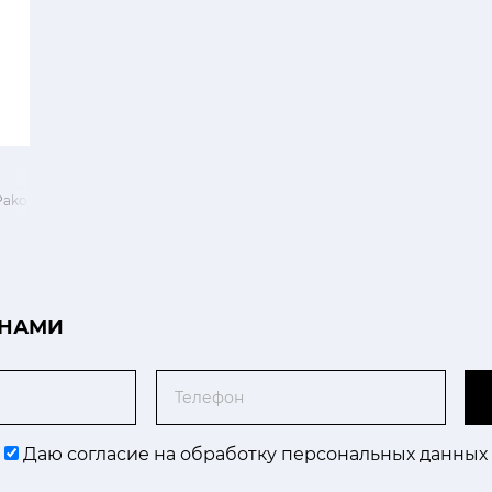
ako White
 НАМИ
Телефон
Даю согласие на обработку персональных данных