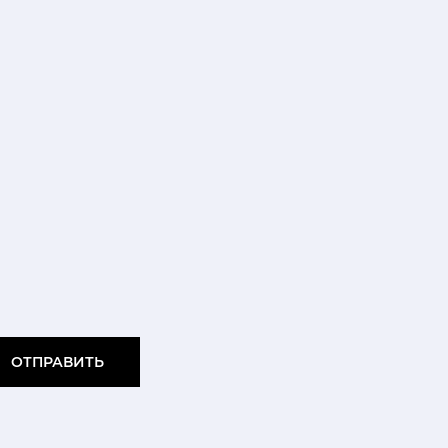
ОТПРАВИТЬ