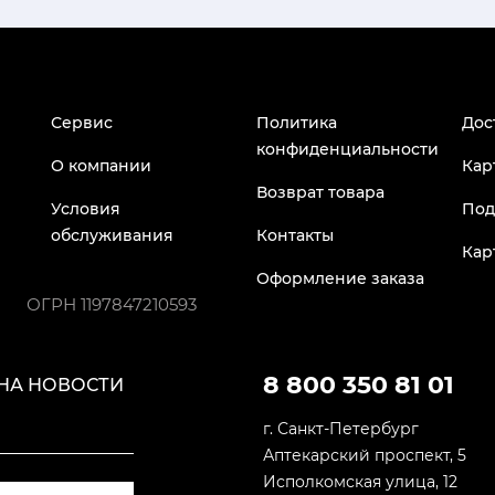
Сервис
Политика
Дос
конфиденциальности
О компании
Кар
Возврат товара
Условия
Под
обслуживания
Контакты
Кар
Оформление заказа
ОГРН
1197847210593
8 800 350 81 01
НА НОВОСТИ
г. Санкт-Петербург
Аптекарский проспект, 5
Исполкомская улица, 12