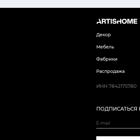
Декор
Мебель
Фабрики
Распродажа
ИНН
7842175780
ПОДПИСАТЬСЯ 