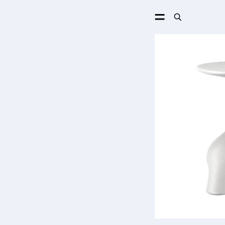
ПОИСК