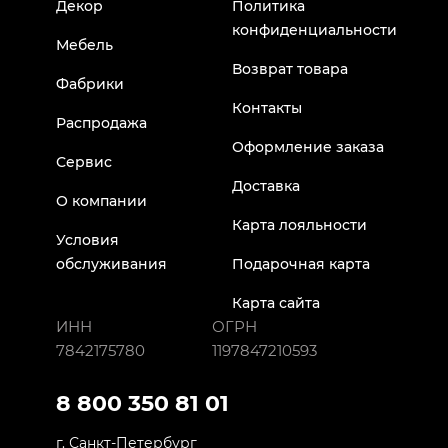
Декор
Политика
конфиденциальности
Мебель
Возврат товара
Фабрики
Контакты
Распродажа
Оформление заказа
Сервис
Доставка
О компании
Карта лояльности
Условия
обслуживания
Подарочная карта
Карта сайта
ИНН
ОГРН
7842175780
1197847210593
8 800 350 81 01
г. Санкт-Петербург