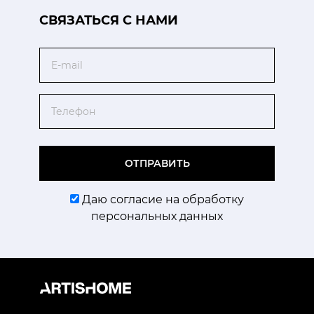
CВЯЗАТЬСЯ С НАМИ
Email
Телефон
ОТПРАВИТЬ
Даю согласие на обработку
персональных данных