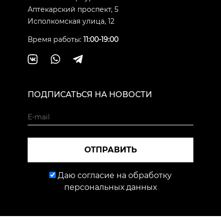
Аптекарский проспект, 5
Исполкомская улица, 12
Время работы:
11:00-19:00
ПОДПИСАТЬСЯ НА НОВОСТИ
ОТПРАВИТЬ
Даю согласие на обработку
персональных данных