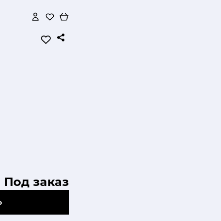
Под заказ
Ь