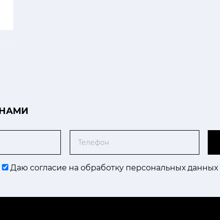
 НАМИ
Телефон
Даю согласие на обработку персональных данных