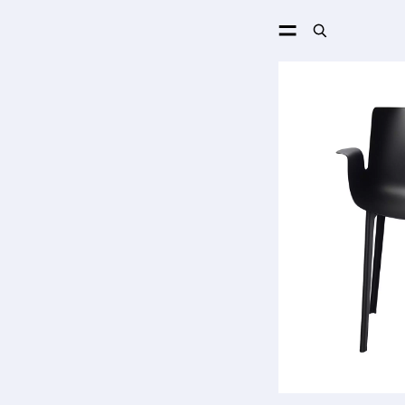
ПОИСК