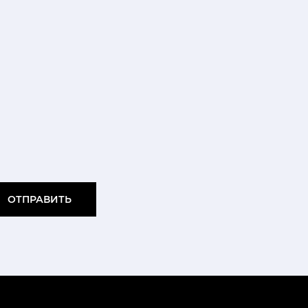
ОТПРАВИТЬ