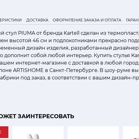
ТЕРИСТИКИ
ДОСТАВКА
ОФОРМЛЕНИЕ ЗАКАЗА И ОПЛАТА
ГАРАН
 стул PIUMA от бренда Kartell сделан из термопласта
ем высотой 46 см и подлокотниками прекрасно подо
временный дизайн изделия, разработанный дизайне
о дополнит собой любой интерьер. Купить стулья Kar
ашем интернет-магазине с доставкой в любой город 
лоне ARTISHOME в Санкт-Петербурге. В шоу-руме вы
абрики под заказ, в соответствии с вашим дизайн-п
ОЖЕТ ЗАИНТЕРЕСОВАТЬ
E