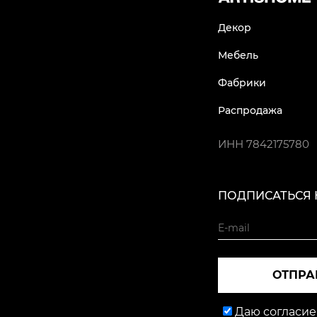
Декор
Мебель
Фабрики
Распродажа
ИНН
7842175780
ПОДПИСАТЬСЯ 
ОТПРА
Даю согласие