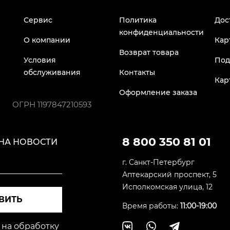
Сервис
Политика
Дос
конфиденциальности
О компании
Кар
Возврат товара
Условия
Под
обслуживания
Контакты
Кар
Оформление заказа
ОГРН
1197847210593
8 800 350 81 01
НА НОВОСТИ
г. Санкт-Петербург
Аптекарский проспект, 5
Исполкомская улица, 12
ВИТЬ
Время работы:
11:00-19:00
 на обработку