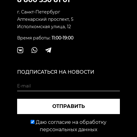
г. Санкт-Петербург
Аптекарский проспект, 5
Исполкомская улица, 12
Время работы:
11:00-19:00
ПОДПИСАТЬСЯ НА НОВОСТИ
ОТПРАВИТЬ
Даю согласие на обработку
персональных данных