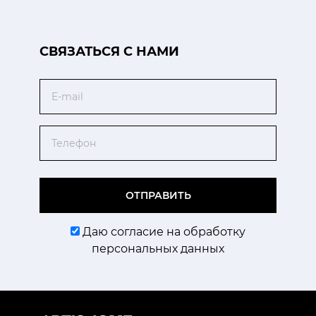
CВЯЗАТЬСЯ С НАМИ
Email
Телефон
ОТПРАВИТЬ
Даю согласие на обработку
персональных данных