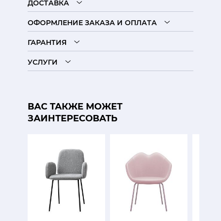
ДОСТАВКА
ОФОРМЛЕНИЕ ЗАКАЗА И ОПЛАТА
ГАРАНТИЯ
УСЛУГИ
ВАС ТАКЖЕ МОЖЕТ
ЗАИНТЕРЕСОВАТЬ