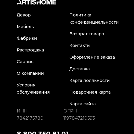
Декор
Политика
конфиденциальности
Мебель
Возврат товара
Фабрики
Контакты
Распродажа
Оформление заказа
Сервис
Доставка
О компании
Карта лояльности
Условия
обслуживания
Подарочная карта
Карта сайта
ИНН
ОГРН
7842175780
1197847210593
8 800 350 81 01