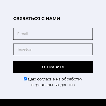
CВЯЗАТЬСЯ С НАМИ
Email
Телефон
ОТПРАВИТЬ
Даю согласие на обработку
персональных данных