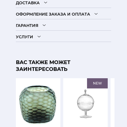
ДОСТАВКА
ОФОРМЛЕНИЕ ЗАКАЗА И ОПЛАТА
ГАРАНТИЯ
УСЛУГИ
ВАС ТАКЖЕ МОЖЕТ
ЗАИНТЕРЕСОВАТЬ
NEW