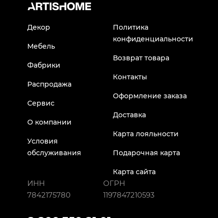
Декор
Политика
конфиденциальности
Мебель
Возврат товара
Фабрики
Контакты
Распродажа
Оформление заказа
Сервис
Доставка
О компании
Карта лояльности
Условия
обслуживания
Подарочная карта
Карта сайта
ИНН
ОГРН
7842175780
1197847210593