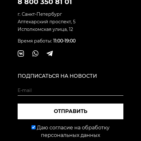
8 800 350 81 01
г. Санкт-Петербург
Аптекарский проспект, 5
Исполкомская улица, 12
Время работы:
11:00-19:00
ПОДПИСАТЬСЯ НА НОВОСТИ
ОТПРАВИТЬ
Даю согласие на обработку
персональных данных