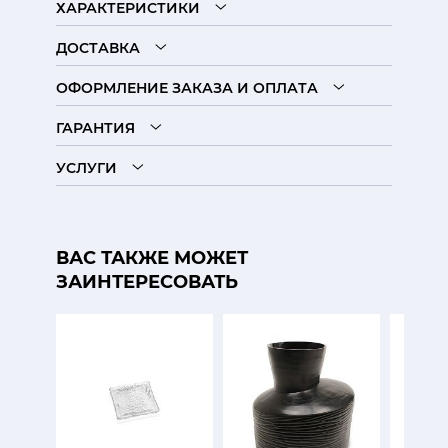
ХАРАКТЕРИСТИКИ
ДОСТАВКА
ОФОРМЛЕНИЕ ЗАКАЗА И ОПЛАТА
ГАРАНТИЯ
УСЛУГИ
ВАС ТАКЖЕ МОЖЕТ
ЗАИНТЕРЕСОВАТЬ