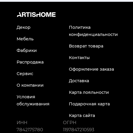
Декор
Политика
конфиденциальности
Мебель
Возврат товара
Фабрики
Контакты
Распродажа
Оформление заказа
Сервис
Доставка
О компании
Карта лояльности
Условия
обслуживания
Подарочная карта
Карта сайта
ИНН
ОГРН
7842175780
1197847210593