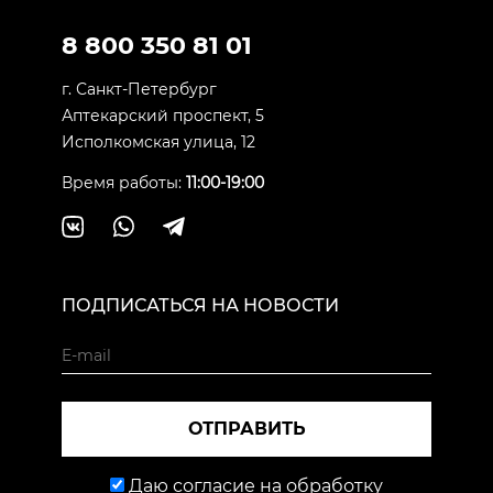
8 800 350 81 01
г. Санкт-Петербург
Аптекарский проспект, 5
Исполкомская улица, 12
Время работы:
11:00-19:00
ПОДПИСАТЬСЯ НА НОВОСТИ
ОТПРАВИТЬ
Даю согласие на обработку