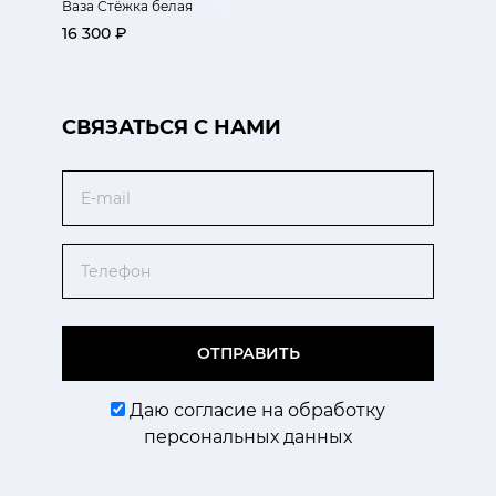
Ваза Стёжка белая
16 300 ₽
CВЯЗАТЬСЯ С НАМИ
Email
Телефон
ОТПРАВИТЬ
Даю согласие на обработку
персональных данных