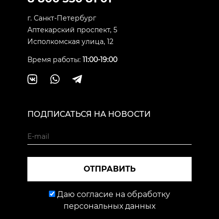
г. Санкт-Петербург
Аптекарский проспект, 5
Исполкомская улица, 12
Время работы:
11:00-19:00
ПОДПИСАТЬСЯ НА НОВОСТИ
ОТПРАВИТЬ
Даю согласие на обработку
персональных данных