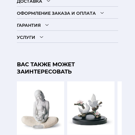
ДОСТАВКА
ОФОРМЛЕНИЕ ЗАКАЗА И ОПЛАТА
ГАРАНТИЯ
УСЛУГИ
ВАС ТАКЖЕ МОЖЕТ
ЗАИНТЕРЕСОВАТЬ