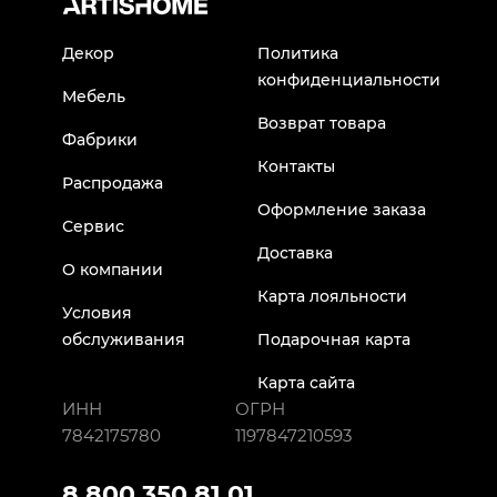
Декор
Политика
конфиденциальности
Мебель
Возврат товара
Фабрики
Контакты
Распродажа
Оформление заказа
Сервис
Доставка
О компании
Карта лояльности
Условия
обслуживания
Подарочная карта
Карта сайта
ИНН
ОГРН
7842175780
1197847210593
8 800 350 81 01