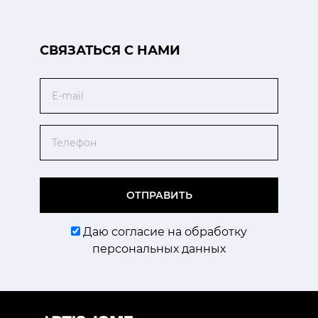
CВЯЗАТЬСЯ С НАМИ
Email
Телефон
ОТПРАВИТЬ
Даю согласие на обработку
персональных данных