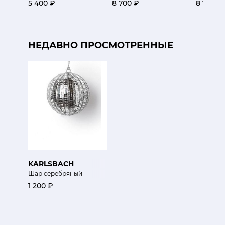
5 400 ₽
8 700 ₽
8 700 ₽
НЕДАВНО ПРОСМОТРЕННЫЕ
KARLSBACH
Шар серебряный
1 200 ₽