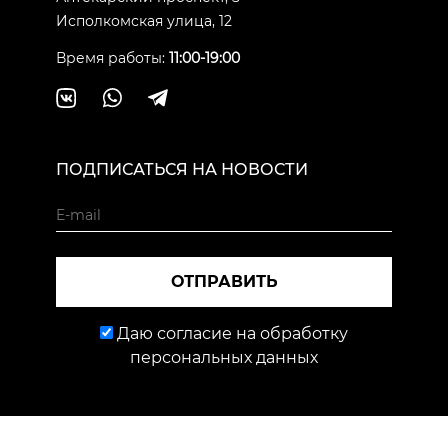
Исполкомская улица, 12
Время работы:
11:00-19:00
ПОДПИСАТЬСЯ НА НОВОСТИ
ОТПРАВИТЬ
Даю согласие на обработку
персональных данных