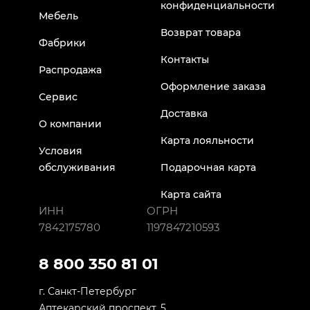
конфиденциальности
Мебель
Возврат товара
Фабрики
Контакты
Распродажа
Оформление заказа
Сервис
Доставка
О компании
Карта лояльности
Условия
обслуживания
Подарочная карта
Карта сайта
ИНН
ОГРН
7842175780
1197847210593
8 800 350 81 01
г. Санкт-Петербург
Аптекарский проспект, 5