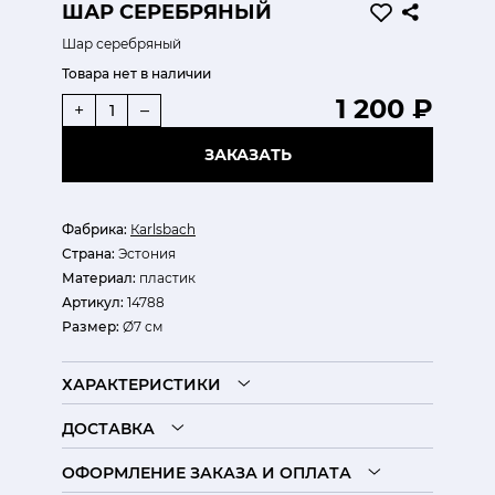
ШАР СЕРЕБРЯНЫЙ
Шар серебряный
Товара нет в наличии
1 200 ₽
+
–
ЗАКАЗАТЬ
Фабрика:
Кarlsbach
Страна:
Эстония
Материал:
пластик
Артикул:
14788
Размер:
Ø7 см
ХАРАКТЕРИСТИКИ
ДОСТАВКА
ОФОРМЛЕНИЕ ЗАКАЗА И ОПЛАТА