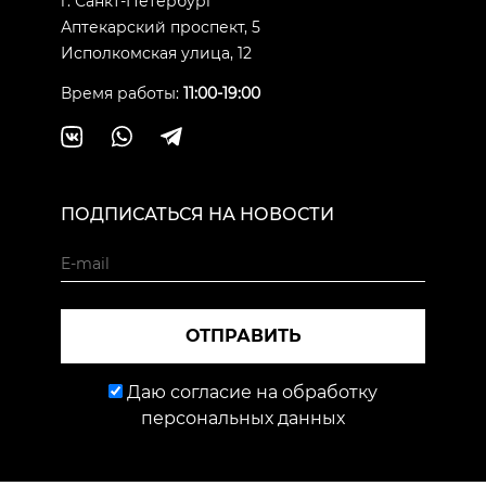
г. Санкт-Петербург
Аптекарский проспект, 5
Исполкомская улица, 12
Время работы:
11:00-19:00
ПОДПИСАТЬСЯ НА НОВОСТИ
ОТПРАВИТЬ
Даю согласие на обработку
персональных данных