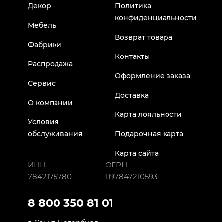
Декор
Политика
конфиденциальности
Мебель
Возврат товара
Фабрики
Контакты
Распродажа
Оформление заказа
Сервис
Доставка
О компании
Карта лояльности
Условия
обслуживания
Подарочная карта
Карта сайта
ИНН
ОГРН
7842175780
1197847210593
8 800 350 81 01