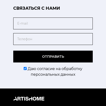
CВЯЗАТЬСЯ С НАМИ
Email
Телефон
ОТПРАВИТЬ
Даю согласие на обработку
персональных данных