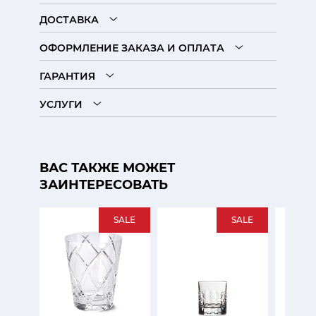
ДОСТАВКА
ОФОРМЛЕНИЕ ЗАКАЗА И ОПЛАТА
ГАРАНТИЯ
УСЛУГИ
ВАС ТАКЖЕ МОЖЕТ
ЗАИНТЕРЕСОВАТЬ
SALE
SALE