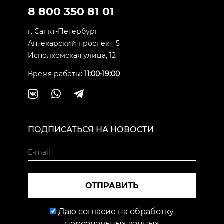
8 800 350 81 01
г. Санкт-Петербург
Аптекарский проспект, 5
Исполкомская улица, 12
Время работы:
11:00-19:00
ПОДПИСАТЬСЯ НА НОВОСТИ
ОТПРАВИТЬ
Даю согласие на обработку
персональных данных