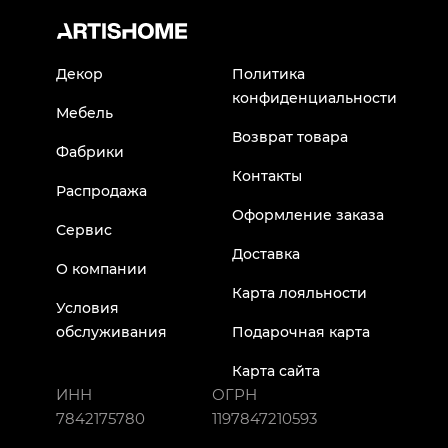
Декор
Политика
конфиденциальности
Мебель
Возврат товара
Фабрики
Контакты
Распродажа
Оформление заказа
Сервис
Доставка
О компании
Карта лояльности
Условия
обслуживания
Подарочная карта
Карта сайта
ИНН
ОГРН
7842175780
1197847210593