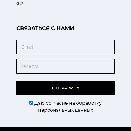
0 ₽
CВЯЗАТЬСЯ С НАМИ
Email
Телефон
ОТПРАВИТЬ
Даю согласие на обработку
персональных данных