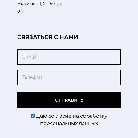
Молочник 0,15 л Безупречный цвет
0 ₽
CВЯЗАТЬСЯ С НАМИ
Email
Телефон
ОТПРАВИТЬ
Даю согласие на обработку
персональных данных