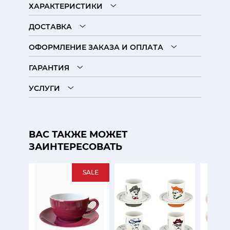
ХАРАКТЕРИСТИКИ
ДОСТАВКА
ОФОРМЛЕНИЕ ЗАКАЗА И ОПЛАТА
ГАРАНТИЯ
УСЛУГИ
ВАС ТАКЖЕ МОЖЕТ
ЗАИНТЕРЕСОВАТЬ
SALE