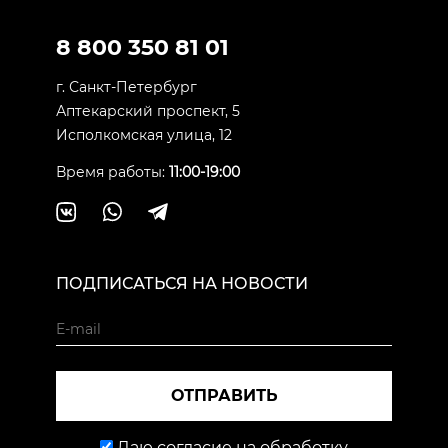
8 800 350 81 01
г. Санкт-Петербург
Аптекарский проспект, 5
Исполкомская улица, 12
Время работы:
11:00-19:00
ПОДПИСАТЬСЯ НА НОВОСТИ
ОТПРАВИТЬ
Даю согласие на обработку