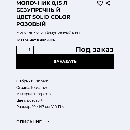
МОЛОЧНИК 0,15 Л
БЕЗУПРЕЧНЫЙ
ЦВЕТ SOLID COLOR
РОЗОВЫЙ
Молочник 0,15 л Безупречный цвет
Товара нет в наличии
Под заказ
+
–
ЗАКАЗАТЬ
Фабрика:
Dibbern
Страна:
Германия
Материал:
фарфор
Цвет:
розовый
Размер:
10 x H7 см, V 0.15 мл
ОПИСАНИЕ