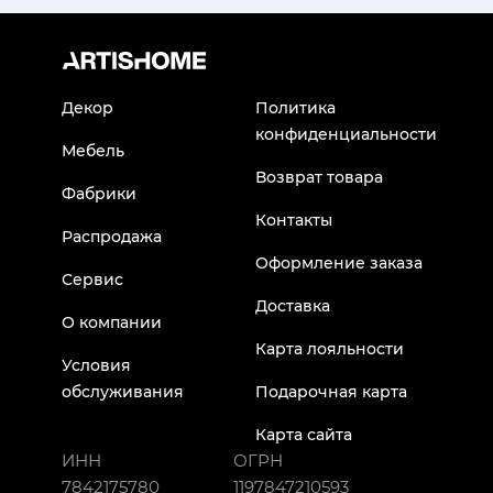
Декор
Политика
конфиденциальности
Мебель
Возврат товара
Фабрики
Контакты
Распродажа
Оформление заказа
Сервис
Доставка
О компании
Карта лояльности
Условия
обслуживания
Подарочная карта
Карта сайта
ИНН
ОГРН
7842175780
1197847210593