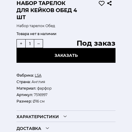
НАБОР ТАРЕЛОК
ДЛЯ КЕЙКОВ ОБЕД 4
ШТ
Набор тарелок Обед
Товара нет в наличии
Под заказ
+
–
ЗАКАЗАТЬ
Фабрика:
LSA
Страна:
Англия
Материал:
фарфор
Артикул:
7516997
Размер:
Ø16 см
ХАРАКТЕРИСТИКИ
ДОСТАВКА