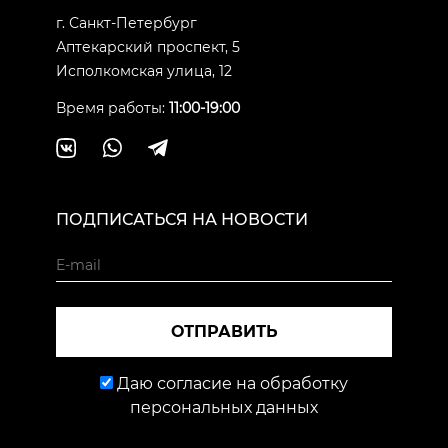
г. Санкт-Петербург
Аптекарский проспект, 5
Исполкомская улица, 12
Время работы:
11:00-19:00
ПОДПИСАТЬСЯ НА НОВОСТИ
ОТПРАВИТЬ
Даю согласие на обработку
персональных данных