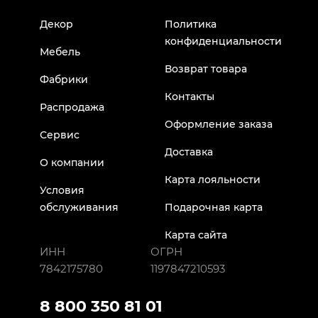
Декор
Политика
конфиденциальности
Мебель
Возврат товара
Фабрики
Контакты
Распродажа
Оформление заказа
Сервис
Доставка
О компании
Карта лояльности
Условия
обслуживания
Подарочная карта
Карта сайта
ИНН
ОГРН
7842175780
1197847210593
8 800 350 81 01