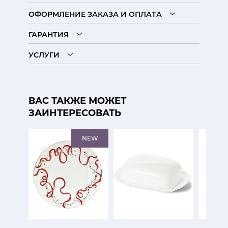
ОФОРМЛЕНИЕ ЗАКАЗА И ОПЛАТА
ГАРАНТИЯ
УСЛУГИ
ВАС ТАКЖЕ МОЖЕТ
ЗАИНТЕРЕСОВАТЬ
NEW