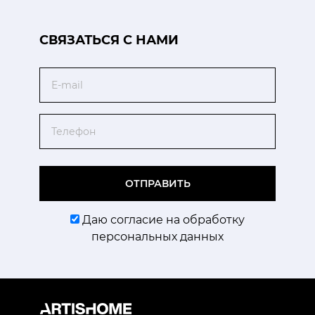
CВЯЗАТЬСЯ С НАМИ
Email
Телефон
ОТПРАВИТЬ
Даю согласие на обработку
персональных данных