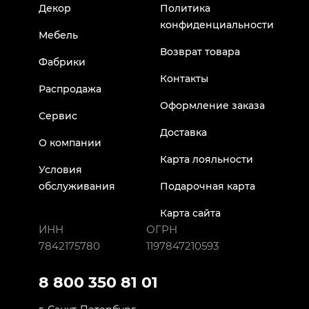
Декор
Политика
конфиденциальности
Мебель
Возврат товара
Фабрики
Контакты
Распродажа
Оформление заказа
Сервис
Доставка
О компании
Карта лояльности
Условия
обслуживания
Подарочная карта
Карта сайта
ИНН
ОГРН
7842175780
1197847210593
8 800 350 81 01