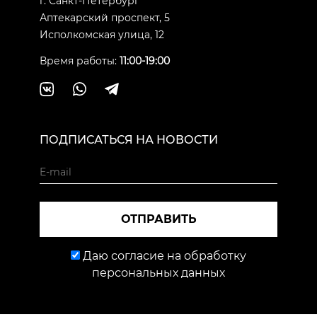
г. Санкт-Петербург
Аптекарский проспект, 5
Исполкомская улица, 12
Время работы:
11:00-19:00
ПОДПИСАТЬСЯ НА НОВОСТИ
ОТПРАВИТЬ
Даю согласие на обработку
персональных данных