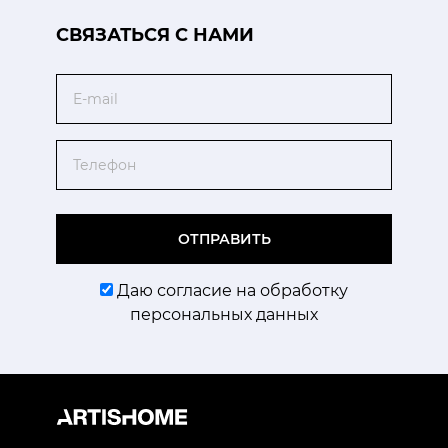
CВЯЗАТЬСЯ С НАМИ
Email
Телефон
ОТПРАВИТЬ
Даю согласие на обработку
персональных данных