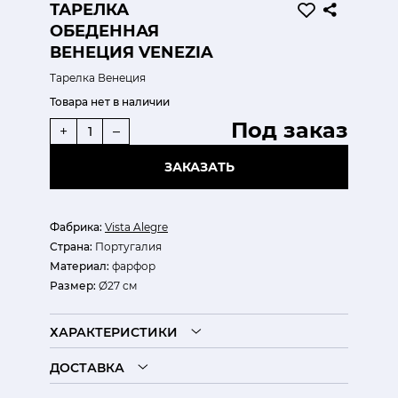
ТАРЕЛКА
ОБЕДЕННАЯ
ВЕНЕЦИЯ VENEZIA
Тарелка Венеция
Товара нет в наличии
Под заказ
+
–
ЗАКАЗАТЬ
Фабрика:
Vista Alegre
Страна:
Португалия
Материал:
фарфор
Размер:
Ø27 см
ХАРАКТЕРИСТИКИ
ДОСТАВКА