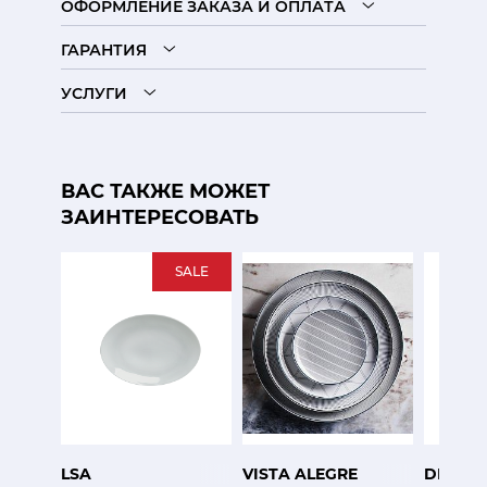
ОФОРМЛЕНИЕ ЗАКАЗА И ОПЛАТА
ГАРАНТИЯ
УСЛУГИ
ВАС ТАКЖЕ МОЖЕТ
ЗАИНТЕРЕСОВАТЬ
SALE
LSA
VISTA ALEGRE
DIBBE