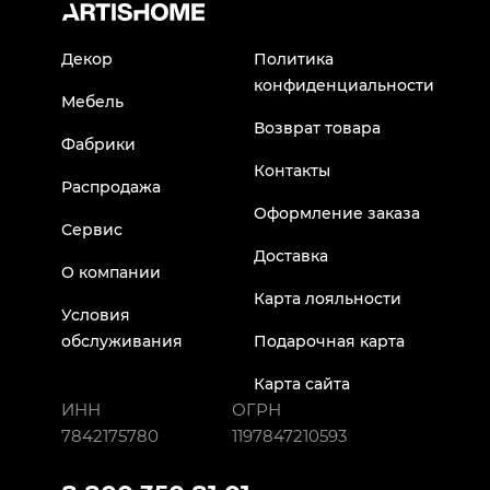
Декор
Политика
конфиденциальности
Мебель
Возврат товара
Фабрики
Контакты
Распродажа
Оформление заказа
Сервис
Доставка
О компании
Карта лояльности
Условия
обслуживания
Подарочная карта
Карта сайта
ИНН
ОГРН
7842175780
1197847210593