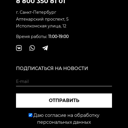
8 800 350 81 01
г. Санкт-Петербург
Аптекарский проспект, 5
Исполкомская улица, 12
Время работы:
11:00-19:00
ПОДПИСАТЬСЯ НА НОВОСТИ
ОТПРАВИТЬ
Даю согласие на обработку
персональных данных