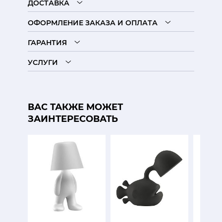
ДОСТАВКА
ОФОРМЛЕНИЕ ЗАКАЗА И ОПЛАТА
ГАРАНТИЯ
УСЛУГИ
ВАС ТАКЖЕ МОЖЕТ
ЗАИНТЕРЕСОВАТЬ