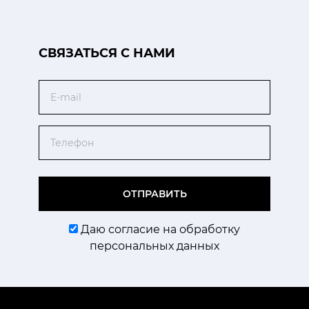
CВЯЗАТЬСЯ С НАМИ
Email
Телефон
ОТПРАВИТЬ
Даю согласие на обработку
персональных данных