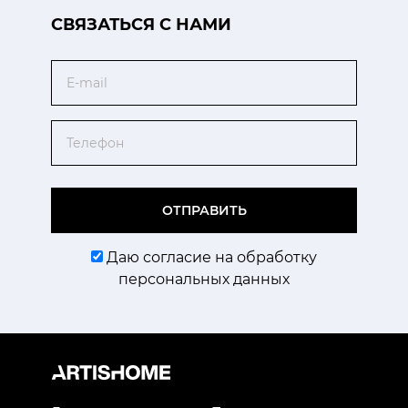
CВЯЗАТЬСЯ С НАМИ
Email
Телефон
ОТПРАВИТЬ
Даю согласие на обработку
персональных данных