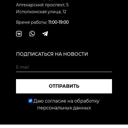
Аптекарский проспект, 5
Исполкомская улица, 12
Время работы:
11:00-19:00
ПОДПИСАТЬСЯ НА НОВОСТИ
ОТПРАВИТЬ
Даю согласие на обработку
персональных данных