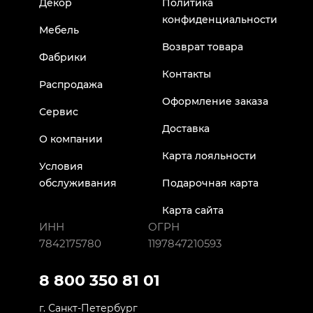
Декор
Политика
конфиденциальности
Мебель
Возврат товара
Фабрики
Контакты
Распродажа
Оформление заказа
Сервис
Доставка
О компании
Карта лояльности
Условия
обслуживания
Подарочная карта
Карта сайта
ИНН
ОГРН
7842175780
1197847210593
8 800 350 81 01
г. Санкт-Петербург