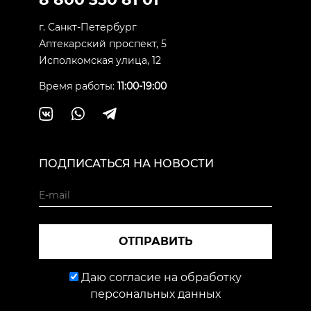
г. Санкт-Петербург
Аптекарский проспект, 5
Исполкомская улица, 12
Время работы:
11:00-19:00
ПОДПИСАТЬСЯ НА НОВОСТИ
ОТПРАВИТЬ
Даю согласие на обработку
персональных данных