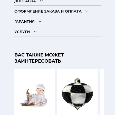
ДОСТАВКА
ОФОРМЛЕНИЕ ЗАКАЗА И ОПЛАТА
ГАРАНТИЯ
УСЛУГИ
ВАС ТАКЖЕ МОЖЕТ
ЗАИНТЕРЕСОВАТЬ