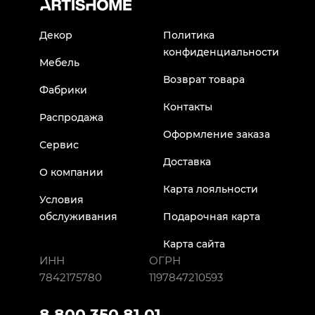
Декор
Политика
конфиденциальности
Мебель
Возврат товара
Фабрики
Контакты
Распродажа
Оформление заказа
Сервис
Доставка
О компании
Карта лояльности
Условия
обслуживания
Подарочная карта
Карта сайта
ИНН
ОГРН
7842175780
1197847210593
8 800 350 81 01