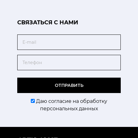
CВЯЗАТЬСЯ С НАМИ
Email
Телефон
ОТПРАВИТЬ
Даю согласие на обработку
персональных данных