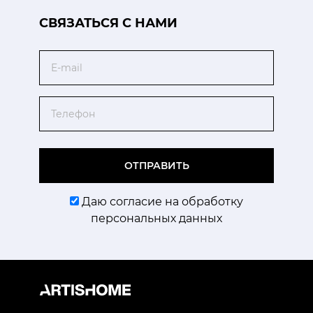
CВЯЗАТЬСЯ С НАМИ
Email
Телефон
ОТПРАВИТЬ
Даю согласие на обработку
персональных данных