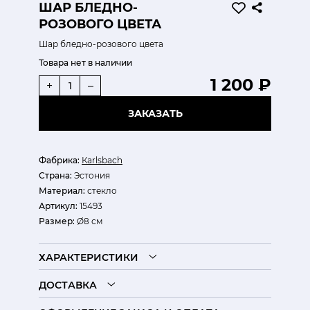
ШАР БЛЕДНО-
РОЗОВОГО ЦВЕТА
Шар бледно-розового цвета
Товара нет в наличии
1 200 ₽
+
–
ЗАКАЗАТЬ
Фабрика:
Кarlsbach
Страна:
Эстония
Материал:
стекло
Артикул:
15493
Размер:
Ø8 см
ХАРАКТЕРИСТИКИ
ДОСТАВКА