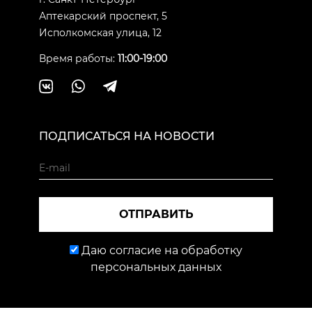
Аптекарский проспект, 5
Исполкомская улица, 12
Время работы:
11:00-19:00
ПОДПИСАТЬСЯ НА НОВОСТИ
ОТПРАВИТЬ
Даю согласие на обработку
персональных данных