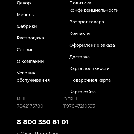
Декор
Политика
конфиденциальности
Мебель
Возврат товара
Фабрики
Контакты
Распродажа
Оформление заказа
Сервис
Доставка
О компании
Карта лояльности
Условия
обслуживания
Подарочная карта
Карта сайта
ИНН
ОГРН
7842175780
1197847210593
8 800 350 81 01
г. Санкт-Петербург