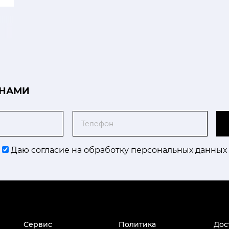
 НАМИ
Телефон
Даю согласие на обработку персональных данных
Сервис
Политика
Дос