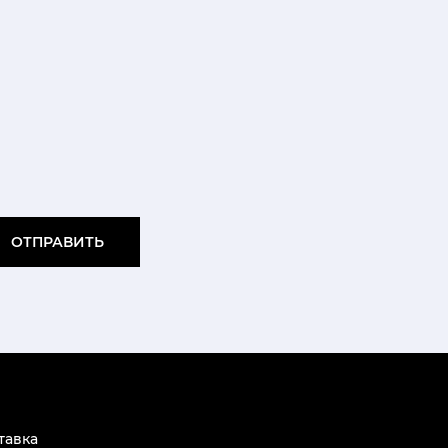
ОТПРАВИТЬ
тавка