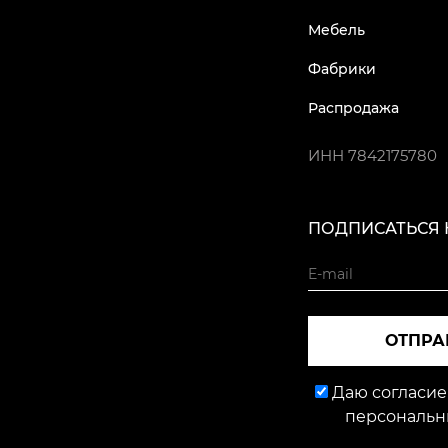
Мебель
Фабрики
Распродажа
ИНН
7842175780
ПОДПИСАТЬСЯ 
ОТПРА
Даю согласие
персональн