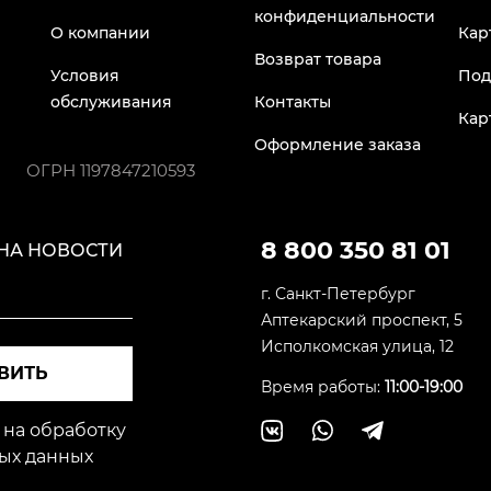
конфиденциальности
О компании
Кар
Возврат товара
Условия
Под
обслуживания
Контакты
Кар
Оформление заказа
ОГРН
1197847210593
8 800 350 81 01
НА НОВОСТИ
г. Санкт-Петербург
Аптекарский проспект, 5
Исполкомская улица, 12
ВИТЬ
Время работы:
11:00-19:00
 на обработку
ых данных