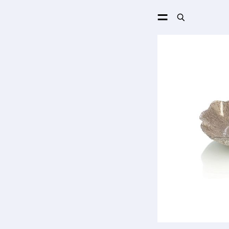
ПОИСК