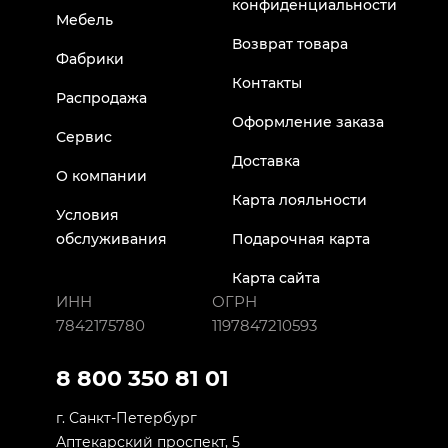
конфиденциальности
Мебель
Возврат товара
Фабрики
Контакты
Распродажа
Оформление заказа
Сервис
Доставка
О компании
Карта лояльности
Условия
обслуживания
Подарочная карта
Карта сайта
ИНН
ОГРН
7842175780
1197847210593
8 800 350 81 01
г. Санкт-Петербург
Аптекарский проспект, 5