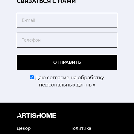
CВЯЗАТЬСЯ С НАМИ
Email
Телефон
ОТПРАВИТЬ
Даю согласие на обработку
персональных данных
Декор
Политика