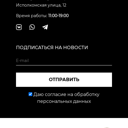
Исполкомская улица, 12
Время работы:
11:00-19:00
ПОДПИСАТЬСЯ НА НОВОСТИ
ОТПРАВИТЬ
Даю согласие на обработку
персональных данных