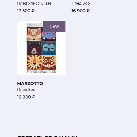
Плед Улисс Ulisse
Плед Зоо
17 500 ₽
16 900 ₽
NEW
MARZOTTO
Плед Зоо
16 900 ₽